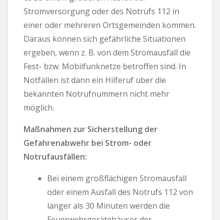
Stromversorgung oder des Notrufs 112 in
einer oder mehreren Ortsgemeinden kommen.
Daraus können sich gefährliche Situationen
ergeben, wenn z. B. von dem Stromausfall die
Fest- bzw. Mobilfunknetze betroffen sind. In
Notfällen ist dann ein Hilferuf über die
bekannten Notrufnummern nicht mehr
möglich.
Maßnahmen zur Sicherstellung der
Gefahrenabwehr bei Strom- oder
Notrufausfällen:
Bei einem großflächigen Stromausfall
oder einem Ausfall des Notrufs 112 von
länger als 30 Minuten werden die
Feuerwehrgerätehäuser der