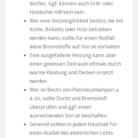
dürfen.. Ggf. können auch Grill- oder
Holzkohle hilfreich sein.
Wer eine Heizmöglichkeit besitzt, die mit
Kohle, Briketts oder Holz betrieben
werden kann, sollte für einen Notfall
diese Brennstoffe auf Vorrat vorhalten.
Eine ausgefallene Heizung kann über
einen gewissen Zeitraum oftmals durch
warme Kleidung und Decken ersetzt
werden.
Wer im Besitz von Petroleumlampen u.
ä. ist, sollte Docht und Brennstoff
überprüfen und ggf. einen
ausreichenden Vorrat beschaffen.
Generell sollten in jedem Haushalt für
einen Ausfall des elektrischen Lichts