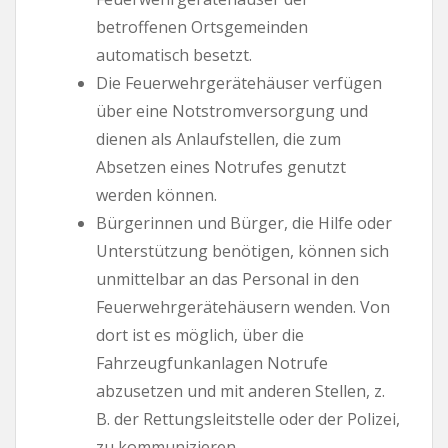
betroffenen Ortsgemeinden
automatisch besetzt.
Die Feuerwehrgerätehäuser verfügen
über eine Notstromversorgung und
dienen als Anlaufstellen, die zum
Absetzen eines Notrufes genutzt
werden können.
Bürgerinnen und Bürger, die Hilfe oder
Unterstützung benötigen, können sich
unmittelbar an das Personal in den
Feuerwehrgerätehäusern wenden. Von
dort ist es möglich, über die
Fahrzeugfunkanlagen Notrufe
abzusetzen und mit anderen Stellen, z.
B. der Rettungsleitstelle oder der Polizei,
zu kommunizieren.