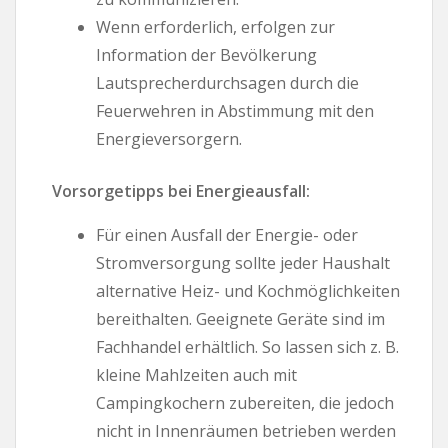
Wenn erforderlich, erfolgen zur
Information der Bevölkerung
Lautsprecherdurchsagen durch die
Feuerwehren in Abstimmung mit den
Energieversorgern.
Vorsorgetipps bei Energieausfall:
Für einen Ausfall der Energie- oder
Stromversorgung sollte jeder Haushalt
alternative Heiz- und Kochmöglichkeiten
bereithalten. Geeignete Geräte sind im
Fachhandel erhältlich. So lassen sich z. B.
kleine Mahlzeiten auch mit
Campingkochern zubereiten, die jedoch
nicht in Innenräumen betrieben werden