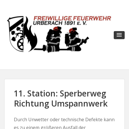
11. Station: Sperberweg
Richtung Umspannwerk
Durch Unwetter oder technische Defekte kann
es zu einem größeren Ausfall der