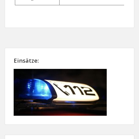
Einsätze: