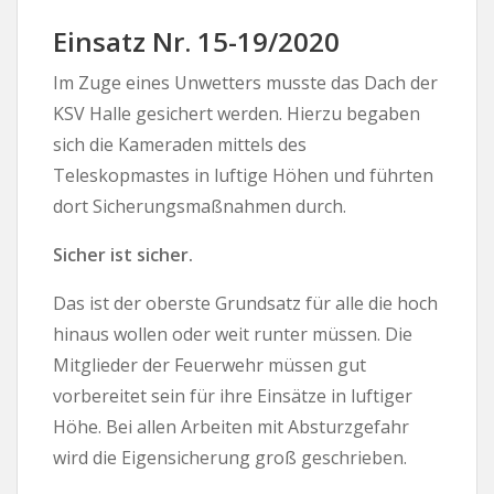
Einsatz Nr. 15-19/2020
Im Zuge eines Unwetters musste das Dach der
KSV Halle gesichert werden. Hierzu begaben
sich die Kameraden mittels des
Teleskopmastes in luftige Höhen und führten
dort Sicherungsmaßnahmen durch.
Sicher ist sicher.
Das ist der oberste Grundsatz für alle die hoch
hinaus wollen oder weit runter müssen. Die
Mitglieder der Feuerwehr müssen gut
vorbereitet sein für ihre Einsätze in luftiger
Höhe. Bei allen Arbeiten mit Absturzgefahr
wird die Eigensicherung groß geschrieben.