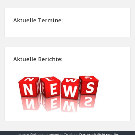
Aktuelle Termine:
Aktuelle Berichte:
Unsere Website verwendet Cookies. Das ermöglicht uns, Ihr