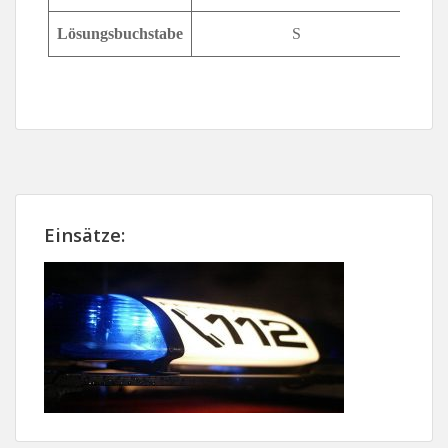
Lösungsbuchstabe
S
Einsätze: