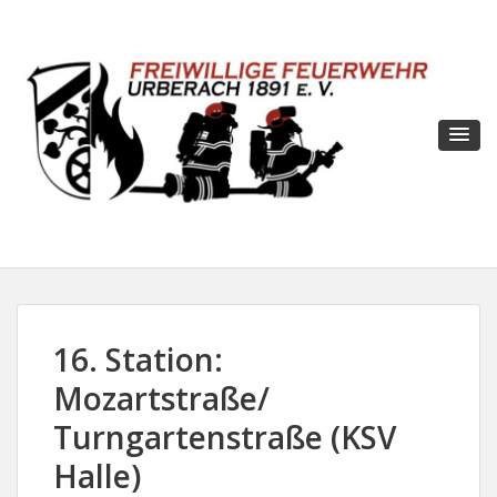
16. Station:
Mozartstraße/
Turngartenstraße (KSV
Halle)