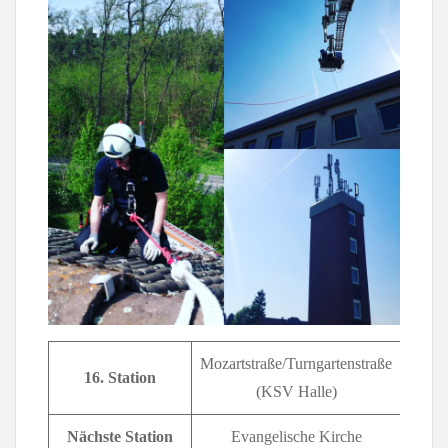
Mozartstraße/Turngartenstraße
16. Station
(KSV Halle)
Nächste Station
Evangelische Kirche