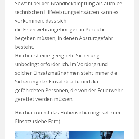
Sowohl bei der Brandbekämpfung als auch bei
technischen Hilfeleistungseinsätzen kann es
vorkommen, dass sich
die Feuerwehrangehörigen in Bereiche
begeben müssen, in denen Absturzgefahr
besteht.
Hierbei ist eine geeignete Sicherung
unbedingt erforderlich. Im Vordergrund
solcher Einsatzmaßnahmen steht immer die
Sicherung der Einsatzkräfte und der
gefährdeten Personen, die von der Feuerwehr
gerettet werden müssen.
Hierbei kommt das Höhensicherungsset zum
Einsatz (siehe Foto).