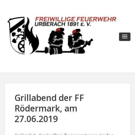
Grillabend der FF
Rödermark, am
27.06.2019