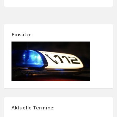
Zurück
Vor
Einsätze:
Aktuelle Termine: