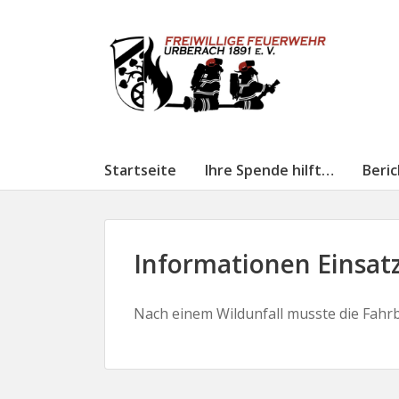
Startseite
Ihre Spende hilft…
Beri
Informationen Einsatz
Nach einem Wildunfall musste die Fahr