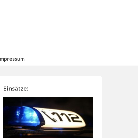
Impressum
Einsätze: