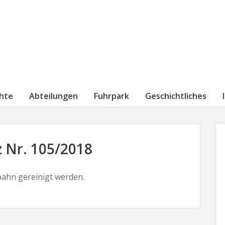
chte
Abteilungen
Fuhrpark
Geschichtliches
 Nr. 105/2018
bahn gereinigt werden.