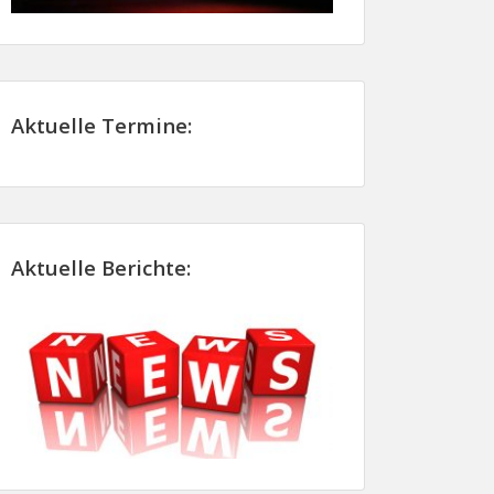
Aktuelle Termine:
Aktuelle Berichte: