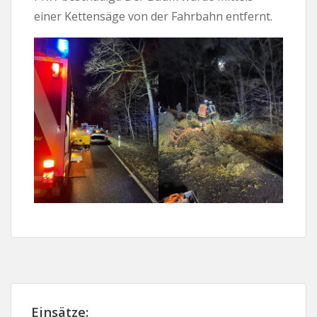
einer Kettensäge von der Fahrbahn entfernt.
Einsätze: