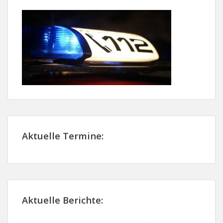
Aktuelle Termine:
Aktuelle Berichte: