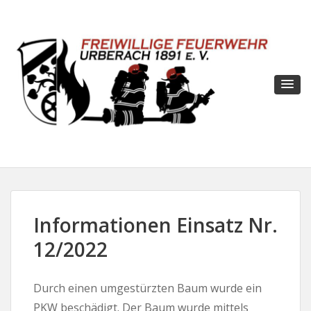
Informationen Einsatz Nr.
12/2022
Durch einen umgestürzten Baum wurde ein
PKW beschädigt. Der Baum wurde mittels