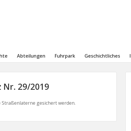
chte
Abteilungen
Fuhrpark
Geschichtliches
 Nr. 29/2019
 Straßenlaterne gesichert werden.