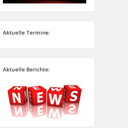
Aktuelle Termine:
Aktuelle Berichte: