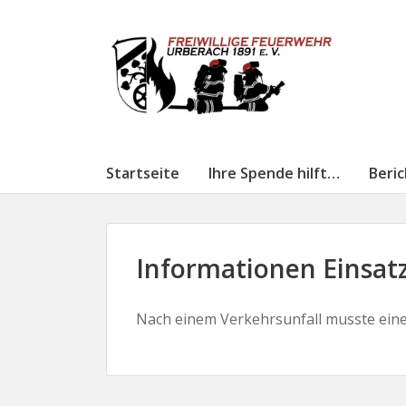
Startseite
Ihre Spende hilft…
Beri
Informationen Einsatz
Nach einem Verkehrsunfall musste eine