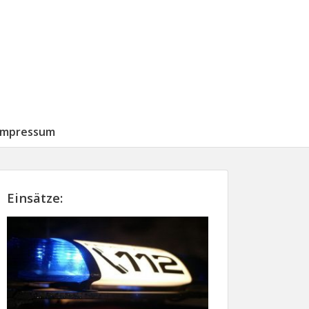
Impressum
Einsätze: