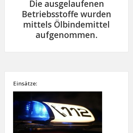
Die ausgelaufenen
Betriebsstoffe wurden
mittels Ölbindemittel
aufgenommen.
Einsätze: