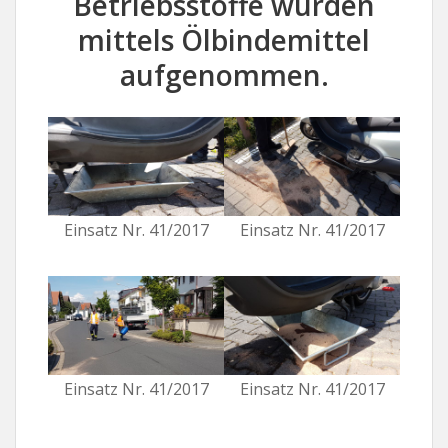
Betriebsstoffe wurden
mittels Ölbindemittel
aufgenommen.
Einsatz Nr. 41/2017
Einsatz Nr. 41/2017
Einsatz Nr. 41/2017
Einsatz Nr. 41/2017