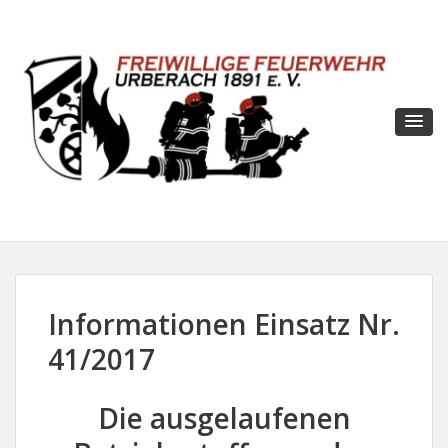
Informationen Einsatz Nr.
41/2017
Die ausgelaufenen