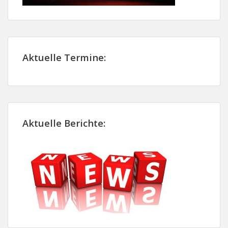
Aktuelle Termine:
Aktuelle Berichte: