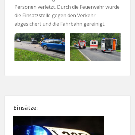
Personen verletzt. Durch die Feuerwehr wurde
die Einsatzstelle gegen den Verkehr
abgesichert und die Fahrbahn gereinigt.
Einsätze: