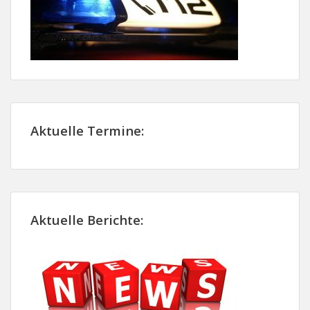
Aktuelle Termine:
Aktuelle Berichte: