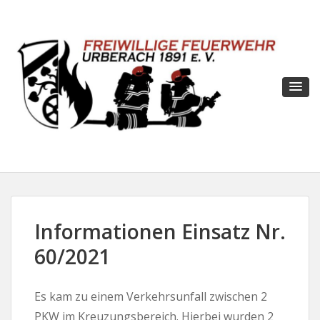
Informationen Einsatz Nr.
60/2021
Es kam zu einem Verkehrsunfall zwischen 2
PKW im Kreuzungsbereich. Hierbei wurden 2