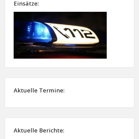
Einsätze:
Aktuelle Termine:
Aktuelle Berichte: