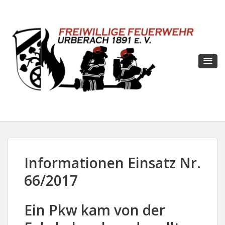
Informationen Einsatz Nr.
66/2017
Ein Pkw kam von der