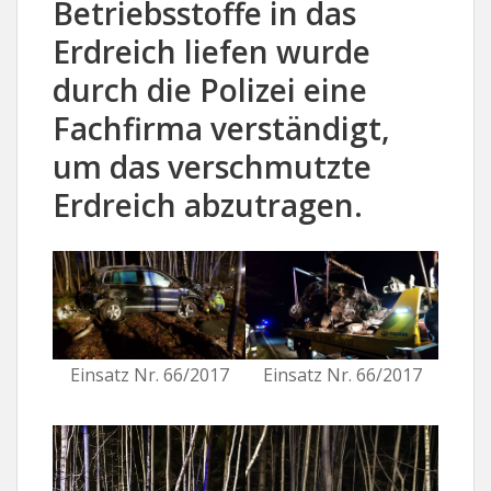
Betriebsstoffe in das
Erdreich liefen wurde
durch die Polizei eine
Fachfirma verständigt,
um das verschmutzte
Erdreich abzutragen.
Einsatz Nr. 66/2017
Einsatz Nr. 66/2017