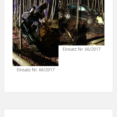
Einsatz Nr. 66/2017
Einsatz Nr. 66/2017