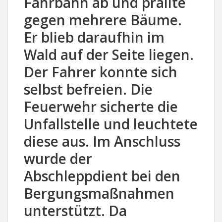
Fahrbahn ab und prallte
gegen mehrere Bäume.
Er blieb daraufhin im
Wald auf der Seite liegen.
Der Fahrer konnte sich
selbst befreien. Die
Feuerwehr sicherte die
Unfallstelle und leuchtete
diese aus. Im Anschluss
wurde der
Abschleppdient bei den
Bergungsmaßnahmen
unterstützt. Da