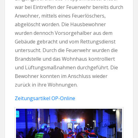
war bei Eintreffen der Feuerwehr bereits durch
Anwohner, mittels eines Feuerlöschers,
abgelöscht worden. Die Hausbewohner
wurden dennoch Vorsorgehalber aus dem
Gebäude gebracht und vom Rettungsdienst
untersucht. Durch die Feuerwehr wurden die
Brandstelle und das Wohnhaus kontrolliert
und Lüftungsmaßnahmen durchgeführt. Die
Bewohner konnten im Anschluss wieder
zurück in ihre Wohnungen.
Zeitungsartikel OP-Online