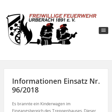
Informationen Einsatz Nr.
96/2018
Es brannte ein Kinderwagen im
Eingangsbereich des Treppenhauses. Dieser