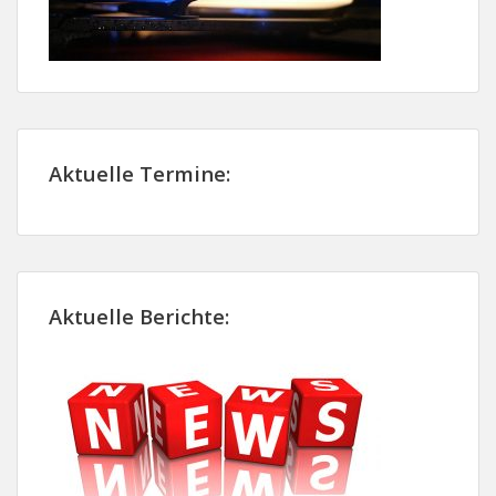
Aktuelle Termine:
Aktuelle Berichte: