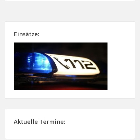
Einsätze:
Aktuelle Termine: