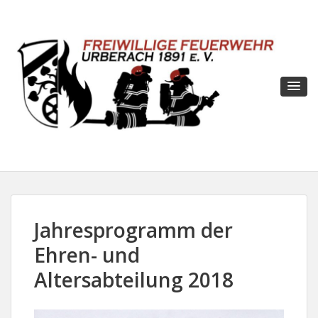
Jahresprogramm der
Ehren- und
Altersabteilung 2018