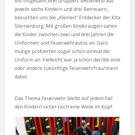
Mit insgesamt drei Gruppen, bestehend aus
jeweils sechs Kindern und drei Betreuern,
besuchten uns die „Kleinen“ Entdecker der Kita
Sternenburg. Mit großen Kinderaugen sahen
die Kinder zwischen zwei und drei Jahren die
Uniformen und Feuerwehrautos an. Ganz
mutige probierten sogar schon einmal die
Uniform an. Vielleicht war ja schon der/die eine
oder andere zukünftige Feuerwehrfrau/mann
dabei.
Das Thema Feuerwehr bleibt auf jedem Fall
den Kindern sicher noch eine Weile im Kopf.