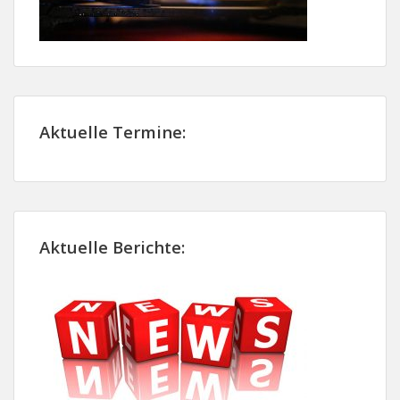
Aktuelle Termine:
Aktuelle Berichte: