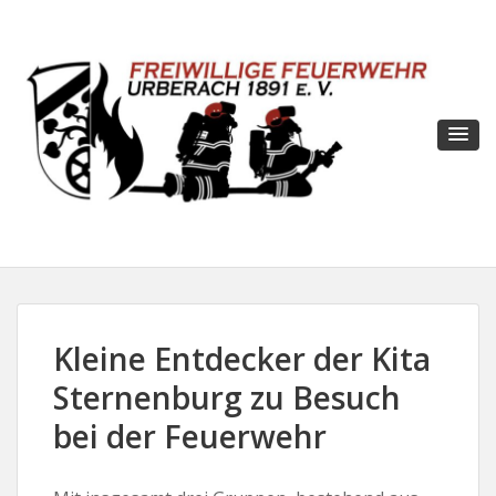
Kleine Entdecker der Kita
Sternenburg zu Besuch
bei der Feuerwehr