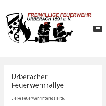
Urberacher
Feuerwehrrallye
Liebe Feuerwehrinteressierte,