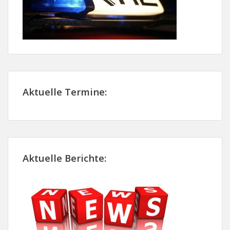
Aktuelle Termine:
Aktuelle Berichte: