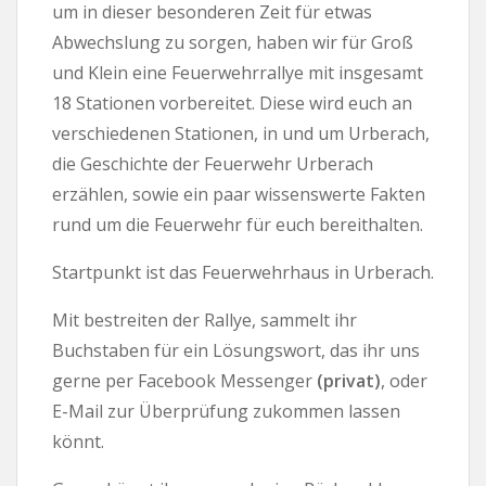
um in dieser besonderen Zeit für etwas
Abwechslung zu sorgen, haben wir für Groß
und Klein eine Feuerwehrrallye mit insgesamt
18 Stationen vorbereitet. Diese wird euch an
verschiedenen Stationen, in und um Urberach,
die Geschichte der Feuerwehr Urberach
erzählen, sowie ein paar wissenswerte Fakten
rund um die Feuerwehr für euch bereithalten.
Startpunkt ist das Feuerwehrhaus in Urberach.
Mit bestreiten der Rallye, sammelt ihr
Buchstaben für ein Lösungswort, das ihr uns
gerne per Facebook Messenger
(privat)
, oder
E-Mail zur Überprüfung zukommen lassen
könnt.