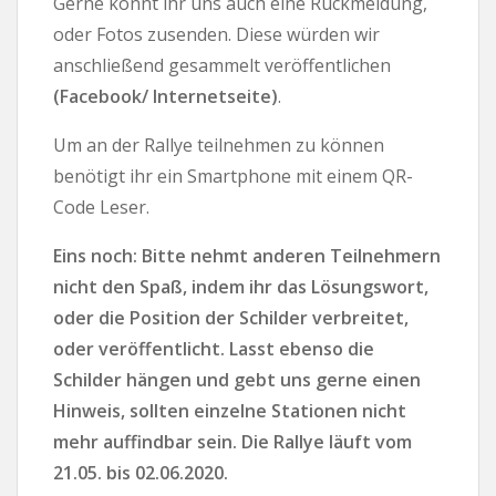
Gerne könnt ihr uns auch eine Rückmeldung,
oder Fotos zusenden. Diese würden wir
anschließend gesammelt veröffentlichen
(Facebook/ Internetseite)
.
Um an der Rallye teilnehmen zu können
benötigt ihr ein Smartphone mit einem QR-
Code Leser.
Eins noch: Bitte nehmt anderen Teilnehmern
nicht den Spaß, indem ihr das Lösungswort,
oder die Position der Schilder verbreitet,
oder veröffentlicht. Lasst ebenso die
Schilder hängen und gebt uns gerne einen
Hinweis, sollten einzelne Stationen nicht
mehr auffindbar sein. Die Rallye läuft vom
21.05. bis 02.06.2020.