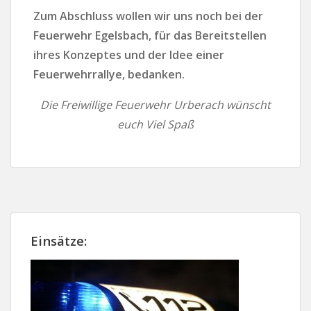
Zum Abschluss wollen wir uns noch bei der
Feuerwehr Egelsbach, für das Bereitstellen
ihres Konzeptes und der Idee einer
Feuerwehrrallye, bedanken.
Die Freiwillige Feuerwehr Urberach wünscht
euch Viel Spaß
Einsätze: