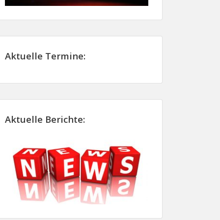
Aktuelle Termine:
Aktuelle Berichte: