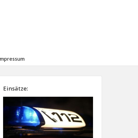
Impressum
Einsätze: