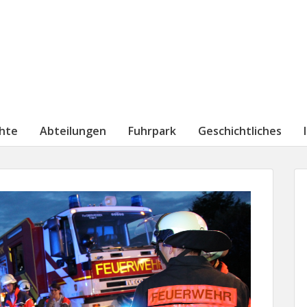
chte
Abteilungen
Fuhrpark
Geschichtliches