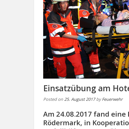
Einsatzübung am Hot
Posted on
25. August 2017
by
Feuerwehr
Am 24.08.2017 fand eine
Rödermark, in Kooperatio