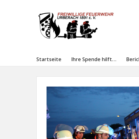
Startseite
Ihre Spende hilft…
Beri